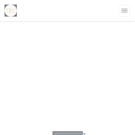
Personnalisation de vos choix en matière de cookies