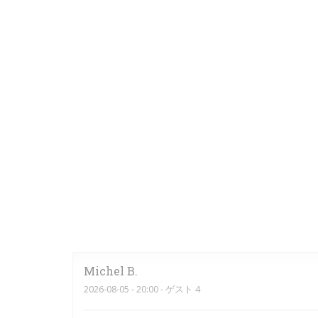
Michel
B
2026-08-05
- 20:00 - ゲスト 4