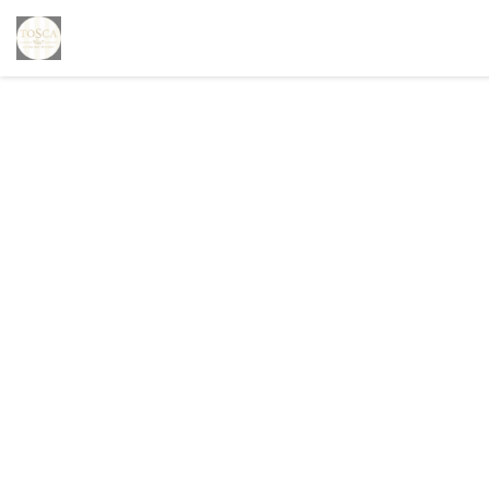
クッキー利用の管理について