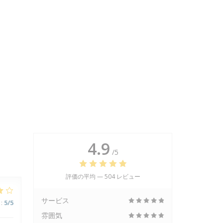
4.9
/5
評価の平均 —
504 レビュー
サービス
:
5
/5
雰囲気