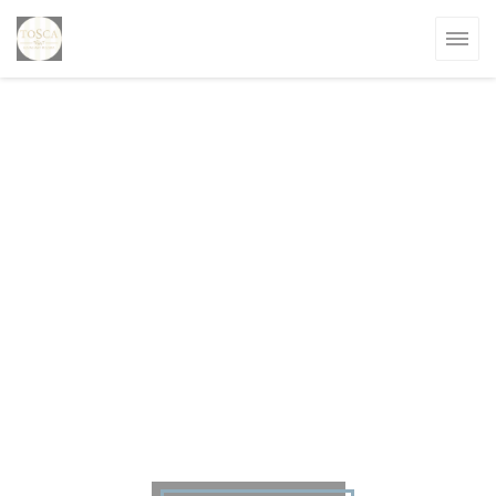
Personalizzazione delle tue scelte sui cookie