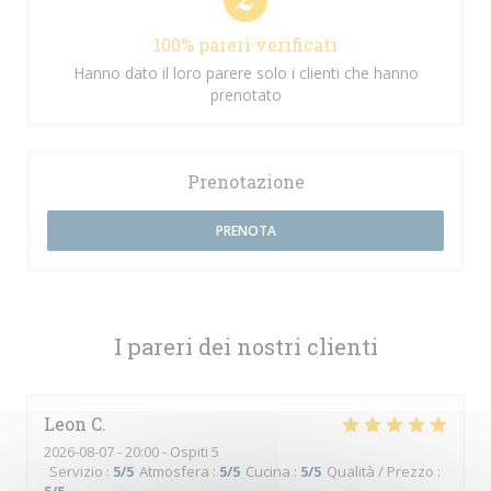
100% pareri verificati
Hanno dato il loro parere solo i clienti che hanno
prenotato
Prenotazione
PRENOTA
I pareri dei nostri clienti
Leon
C
2026-08-07
- 20:00 - Ospiti 5
Servizio
:
5
/5
Atmosfera
:
5
/5
Cucina
:
5
/5
Qualità / Prezzo
: