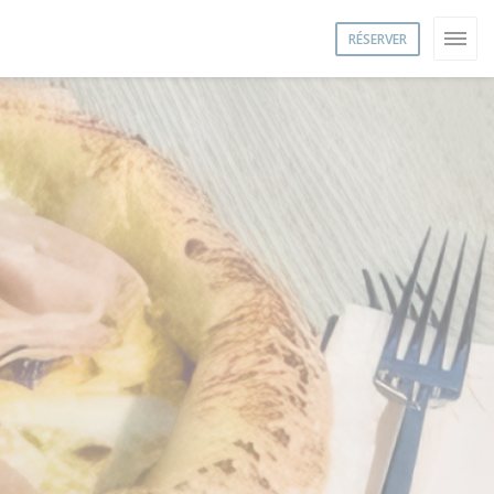
RÉSERVER