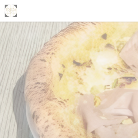
Personnalisation de vos choix en matière de cookies