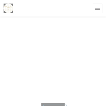
Cookie管理面板