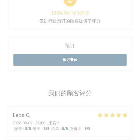
100% 验证的评分
仅进行过预订的顾客提供了评分
预订
预订餐位
我们的顾客评分
Leon
C
2026-08-07
- 20:00 - 来宾 5
服务
:
5
/5
氛围
:
5
/5
菜单
:
5
/5
质价比
:
5
/5