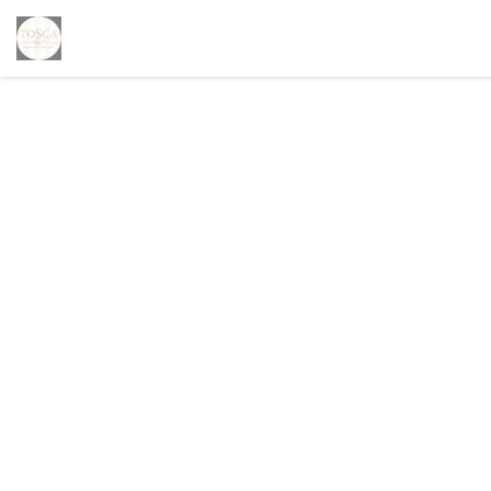
Personnalisation de vos choix en matière de cookies