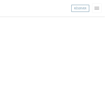
RÉSERVER