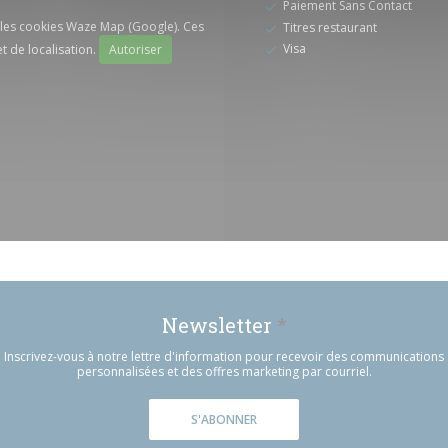
Paiement Sans Contact
r les cookies Waze Map (Google). Ces
Titres restaurant
Visa
t de localisation.
Autoriser
Newsletter
*
Inscrivez-vous à notre lettre d'information pour recevoir des communications
personnalisées et des offres marketing par courriel.
S'ABONNER