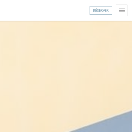
RÉSERVER