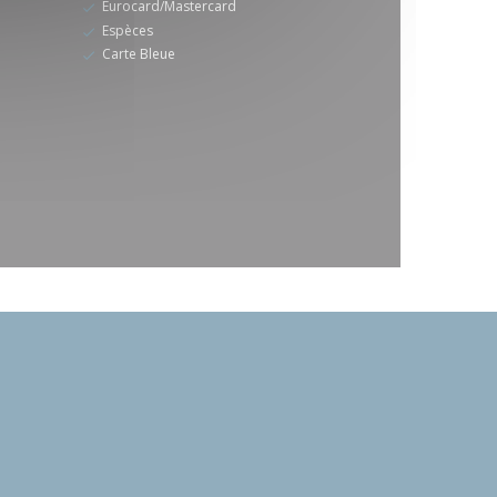
Eurocard/Mastercard
Espèces
Carte Bleue