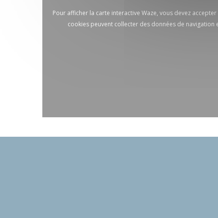
Pour afficher la carte interactive Waze, vous devez accepte
cookies peuvent collecter des données de navigation e