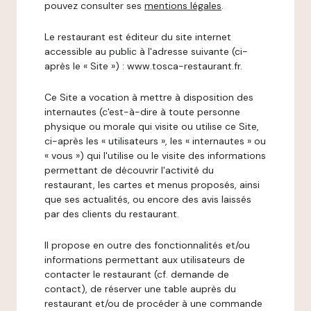
pouvez consulter ses
mentions légales
.
Le restaurant est éditeur du site internet
accessible au public à l'adresse suivante (ci-
après le « Site ») : www.tosca-restaurant.fr.
Ce Site a vocation à mettre à disposition des
internautes (c'est-à-dire à toute personne
physique ou morale qui visite ou utilise ce Site,
ci-après les « utilisateurs », les « internautes » ou
« vous ») qui l'utilise ou le visite des informations
permettant de découvrir l'activité du
restaurant, les cartes et menus proposés, ainsi
que ses actualités, ou encore des avis laissés
par des clients du restaurant.
Il propose en outre des fonctionnalités et/ou
informations permettant aux utilisateurs de
contacter le restaurant (cf. demande de
contact), de réserver une table auprès du
restaurant et/ou de procéder à une commande