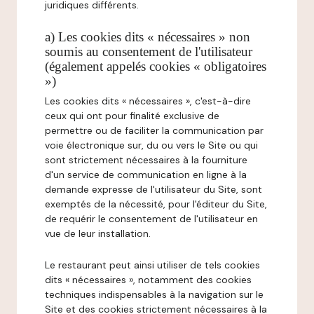
juridiques différents.
a) Les cookies dits « nécessaires » non
soumis au consentement de l'utilisateur
(également appelés cookies « obligatoires
»)
Les cookies dits « nécessaires », c'est-à-dire
ceux qui ont pour finalité exclusive de
permettre ou de faciliter la communication par
voie électronique sur, du ou vers le Site ou qui
sont strictement nécessaires à la fourniture
d'un service de communication en ligne à la
demande expresse de l'utilisateur du Site, sont
exemptés de la nécessité, pour l'éditeur du Site,
de requérir le consentement de l'utilisateur en
vue de leur installation.
Le restaurant peut ainsi utiliser de tels cookies
dits « nécessaires », notamment des cookies
techniques indispensables à la navigation sur le
Site et des cookies strictement nécessaires à la