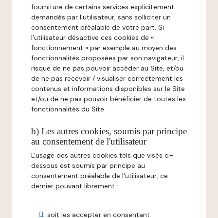
fourniture de certains services explicitement
demandés par l'utilisateur, sans solliciter un
consentement préalable de votre part. Si
l'utilisateur désactive ces cookies de «
fonctionnement » par exemple au moyen des
fonctionnalités proposées par son navigateur, il
risque de ne pas pouvoir accéder au Site, et/ou
de ne pas recevoir / visualiser correctement les
contenus et informations disponibles sur le Site
et/ou de ne pas pouvoir bénéficier de toutes les
fonctionnalités du Site.
b) Les autres cookies, soumis par principe
au consentement de l'utilisateur
L'usage des autres cookies tels que visés ci-
dessous est soumis par principe au
consentement préalable de l'utilisateur, ce
dernier pouvant librement :
soit les accepter en consentant