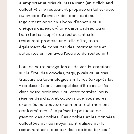
à emporter auprès du restaurant (en « click and
collect ») si le restaurant propose un tel service,
ou encore d'acheter des bons cadeaux
(également appelés « bons d'achat » ou «
chèques cadeaux ») une carte cadeau ou un
bon d'achat auprès du restaurant si le
restaurant propose une telle offre, mais
également de consulter des informations et
actualités en lien avec l'activité du restaurant.
Lors de votre navigation et de vos interactions
sur le Site, des cookies, tags, pixels ou autres
traceurs ou technologies similaires (ci-après les
« cookies ») sont susceptibles d'être installés
dans votre ordinateur ou votre terminal sous
réserve des choix et options que vous aurez
exprimés ou pouvez exprimer à tout moment
conformément à la présente politique de
gestion des cookies. Ces cookies et les données
collectées par ce moyen sont utilisés par le
restaurant ainsi que par des sociétés tierces /