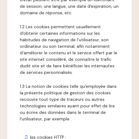
de session, une langue, une date d'expiration, un
domaine de réponse, etc.
1.2 Les cookies permettent usuellement
d'obtenir certaines informations sur les
habitudes de navigation de l'utilisateur, son
ordinateur ou son terminal, afin notamment
d'améliorer le contenu et le service offert par le
site internet considéré, de connaître le trafic
dudit site et de faire bénéficier les internautes
de services personnalisés.
1.3 La notion de cookies telle qu'employée dans
la présente politique de gestion des cookies
recouvre tout type de traceurs ou autres
technologies similaires ayant pour effet de lire
ou écrire des données dans le terminal de
l'utilisateur, par exemple :
les cookies HTTP ;