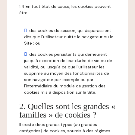
1.4 En tout état de cause, les cookies peuvent
être :
des cookies de session, qui disparaissent
dès que l'utilisateur quitte le navigateur ou le
Site ; ou
des cookies persistants qui demeurent
jusqu'à expiration de leur durée de vie ou de
validité, ou jusqu'à ce que l'utilisateur les
supprime au moyen des fonctionnalités de
son navigateur par exemple ou par
l'intermédiaire du module de gestion des
cookies mis à disposition sur le Site.
2. Quelles sont les grandes «
familles » de cookies ?
Il existe deux grands types (ou grandes
catégories) de cookies, soumis à des régimes