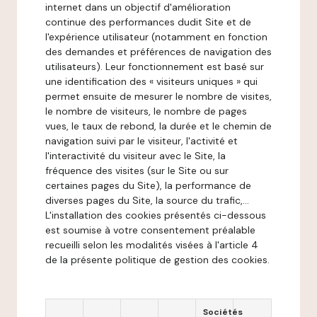
internet dans un objectif d'amélioration
continue des performances dudit Site et de
l'expérience utilisateur (notamment en fonction
des demandes et préférences de navigation des
utilisateurs). Leur fonctionnement est basé sur
une identification des « visiteurs uniques » qui
permet ensuite de mesurer le nombre de visites,
le nombre de visiteurs, le nombre de pages
vues, le taux de rebond, la durée et le chemin de
navigation suivi par le visiteur, l'activité et
l'interactivité du visiteur avec le Site, la
fréquence des visites (sur le Site ou sur
certaines pages du Site), la performance de
diverses pages du Site, la source du trafic,...
L'installation des cookies présentés ci-dessous
est soumise à votre consentement préalable
recueilli selon les modalités visées à l'article 4
de la présente politique de gestion des cookies.
Sociétés