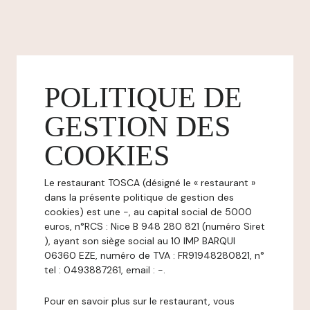
POLITIQUE DE
GESTION DES
COOKIES
Le restaurant TOSCA (désigné le « restaurant »
dans la présente politique de gestion des
cookies) est une -, au capital social de 5000
euros, n°RCS : Nice B 948 280 821 (numéro Siret
), ayant son siège social au 10 IMP BARQUI
06360 EZE, numéro de TVA : FR91948280821, n°
tel : 0493887261, email : -.
Pour en savoir plus sur le restaurant, vous