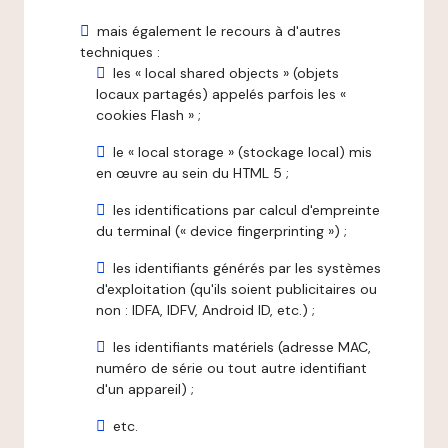
mais également le recours à d'autres
techniques :
les « local shared objects » (objets
locaux partagés) appelés parfois les «
cookies Flash » ;
le « local storage » (stockage local) mis
en œuvre au sein du HTML 5 ;
les identifications par calcul d'empreinte
du terminal (« device fingerprinting ») ;
les identifiants générés par les systèmes
d'exploitation (qu'ils soient publicitaires ou
non : IDFA, IDFV, Android ID, etc.) ;
les identifiants matériels (adresse MAC,
numéro de série ou tout autre identifiant
d'un appareil) ;
etc.