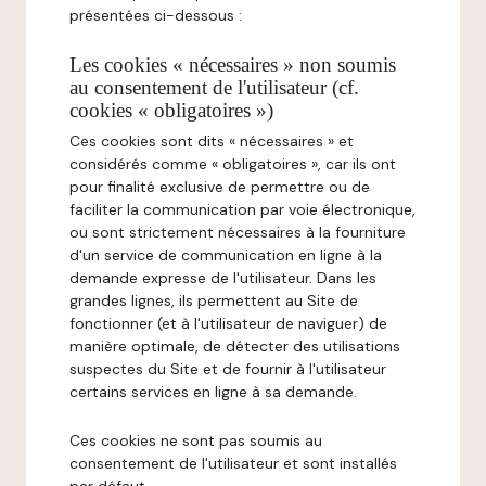
présentées ci-dessous :
Les cookies « nécessaires » non soumis
au consentement de l'utilisateur (cf.
cookies « obligatoires »)
Ces cookies sont dits « nécessaires » et
considérés comme « obligatoires », car ils ont
pour finalité exclusive de permettre ou de
faciliter la communication par voie électronique,
ou sont strictement nécessaires à la fourniture
d'un service de communication en ligne à la
demande expresse de l'utilisateur. Dans les
grandes lignes, ils permettent au Site de
fonctionner (et à l'utilisateur de naviguer) de
manière optimale, de détecter des utilisations
suspectes du Site et de fournir à l'utilisateur
certains services en ligne à sa demande.
Ces cookies ne sont pas soumis au
consentement de l'utilisateur et sont installés