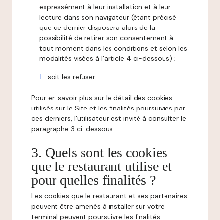
expressément à leur installation et à leur
lecture dans son navigateur (étant précisé
que ce dernier disposera alors de la
possibilité de retirer son consentement à
tout moment dans les conditions et selon les
modalités visées à l'article 4 ci-dessous) ;
soit les refuser.
Pour en savoir plus sur le détail des cookies
utilisés sur le Site et les finalités poursuivies par
ces derniers, l'utilisateur est invité à consulter le
paragraphe 3 ci-dessous.
3. Quels sont les cookies
que le restaurant utilise et
pour quelles finalités ?
Les cookies que le restaurant et ses partenaires
peuvent être amenés à installer sur votre
terminal peuvent poursuivre les finalités