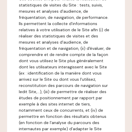
statistiques de visites du Site : tests, suivis,
mesures et analyses d'audience, de
fréquentation, de navigation, de performance.
Ils permettent la collecte d'informations
relatives à votre utilisation de le Site afin (i) de
réaliser des statistiques de visites et des
mesures et analyses d'audience, de
fréquentation et de navigation, (ii) d'évaluer, de
comprendre et de rendre compte de la façon
dont vous utilisez le Site plus généralement
dont les utilisateurs interagissent avec le Site
(ex : identification de la manière dont vous
arrivez sur le Site ou dont vous l'utilisez,
reconstitution des parcours de navigation sur
ledit Site,...), (iii) de permettre de réaliser des
études de positionnement par rapport par
exemple à des sites internet de tiers,
notamment ceux de concurrents, et (iv) de
permettre en fonction des résultats obtenus
(en fonction de l'analyse du parcours des
internautes par exemple) d'adapter le Site