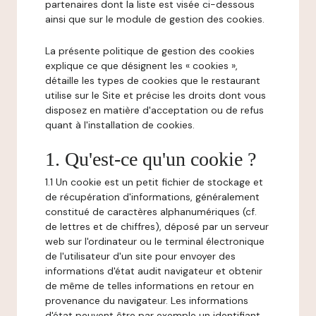
partenaires dont la liste est visée ci-dessous
ainsi que sur le module de gestion des cookies.
La présente politique de gestion des cookies
explique ce que désignent les « cookies »,
détaille les types de cookies que le restaurant
utilise sur le Site et précise les droits dont vous
disposez en matière d'acceptation ou de refus
quant à l'installation de cookies.
1. Qu'est-ce qu'un cookie ?
1.1 Un cookie est un petit fichier de stockage et
de récupération d'informations, généralement
constitué de caractères alphanumériques (cf.
de lettres et de chiffres), déposé par un serveur
web sur l'ordinateur ou le terminal électronique
de l'utilisateur d'un site pour envoyer des
informations d'état audit navigateur et obtenir
de même de telles informations en retour en
provenance du navigateur. Les informations
d'état peuvent être par exemple un identifiant