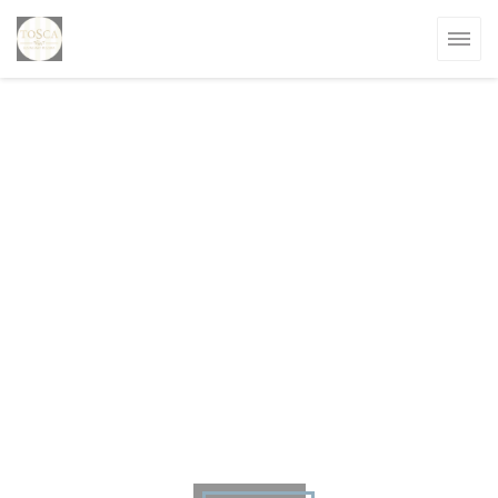
Personnalisation de vos choix en matière de cookies