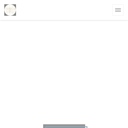
Cookies beheer paneel