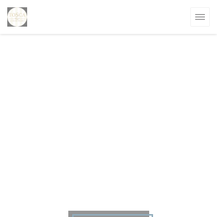
Personalizzazione delle tue scelte sui cookie