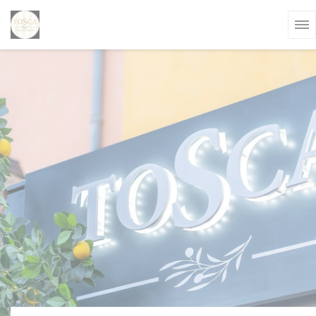
Personnalisation de vos choix en matière de cookies