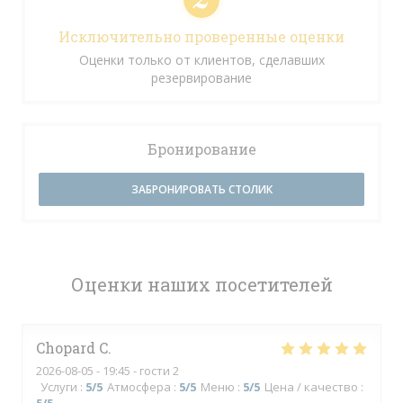
Исключительно проверенные оценки
Оценки только от клиентов, сделавших
резервирование
Бронирование
ЗАБРОНИРОВАТЬ СТОЛИК
Оценки наших посетителей
Chopard
C
2026-08-05
- 19:45 - гости 2
Услуги
:
5
/5
Атмосфера
:
5
/5
Меню
:
5
/5
Цена / качество
: