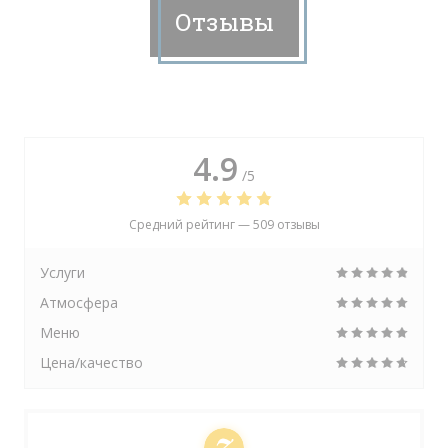
Отзывы
4.9
/5
Средний рейтинг —
509 отзывы
Услуги
Атмосфера
Меню
Цена/качество