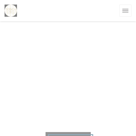
Панель управления cookies