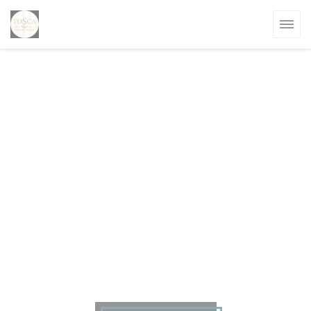
Personalizzazione delle tue scelte sui cookie