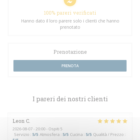
100% pareri verificati
Hanno dato il loro parere solo i clienti che hanno
prenotato
Prenotazione
PRENOTA
I pareri dei nostri clienti
Leon
C
2026-08-07
- 20:00 - Ospiti 5
Servizio
:
5
/5
Atmosfera
:
5
/5
Cucina
:
5
/5
Qualità / Prezzo
: