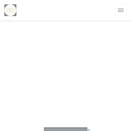
クッキー利用の管理について