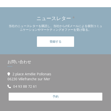
ニュースレター
*
当社のニュースレターを購読し、当社からのEメールによる個別コミュ
ニケーションやマーケティングオファーを受け取る。
登録する
お問い合わせ
2 place Amélie Pollonais
((新しいウィンドウで開きます))
06230 Villefranche sur Mer
04 93 88 72 61
予約