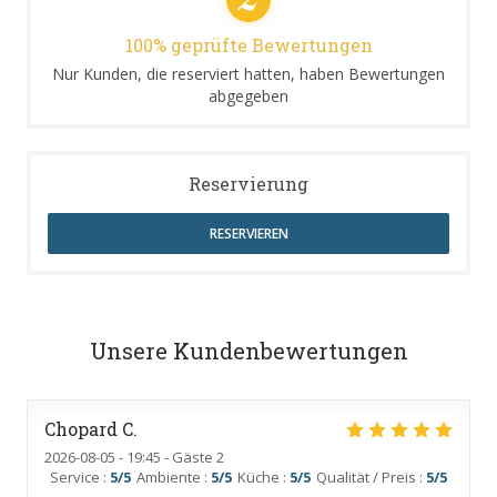
100% geprüfte Bewertungen
Nur Kunden, die reserviert hatten, haben Bewertungen
abgegeben
Reservierung
RESERVIEREN
Unsere Kundenbewertungen
Chopard
C
2026-08-05
- 19:45 - Gäste 2
Service
:
5
/5
Ambiente
:
5
/5
Küche
:
5
/5
Qualität / Preis
:
5
/5