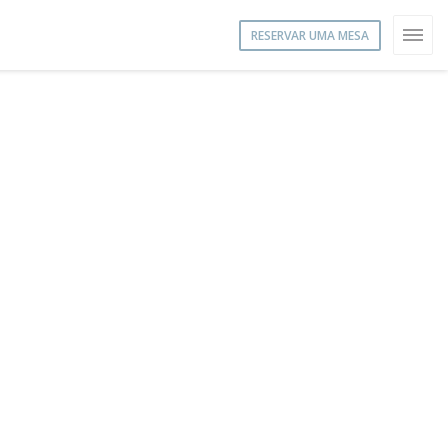
RESERVAR UMA MESA