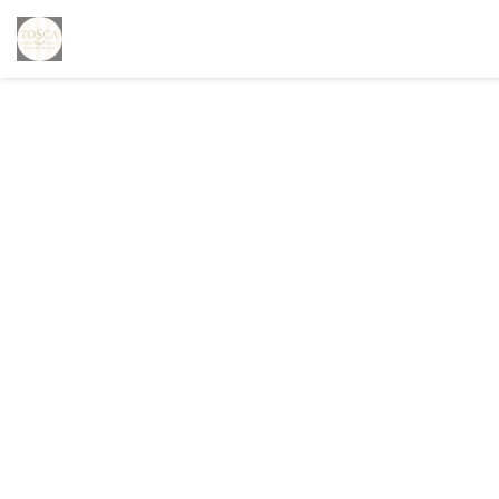
Painel de Gerenciamento de Cookies