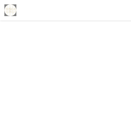
Personalizzazione delle tue scelte sui cookie