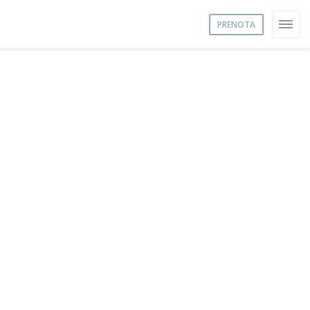
PRENOTA