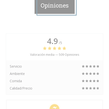
Opiniones
4.9
/5
Valoración media —
509 Opiniones
Servicio
Ambiente
Comida
Calidad/Precio