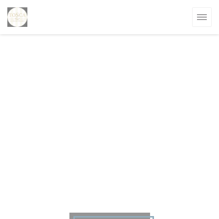
Personalización de sus opciones de cookies