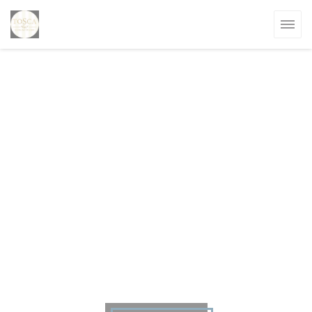
Cookies beheer paneel